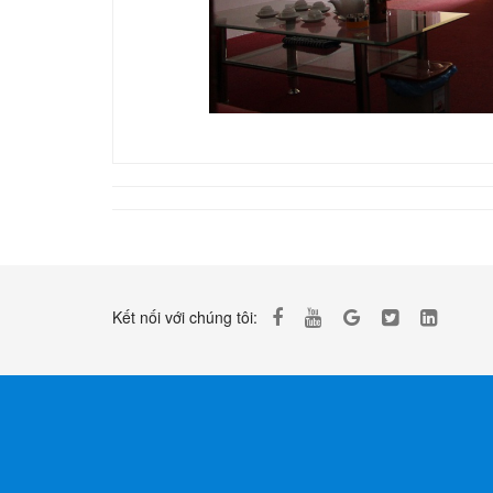
Kết nối với chúng tôi: